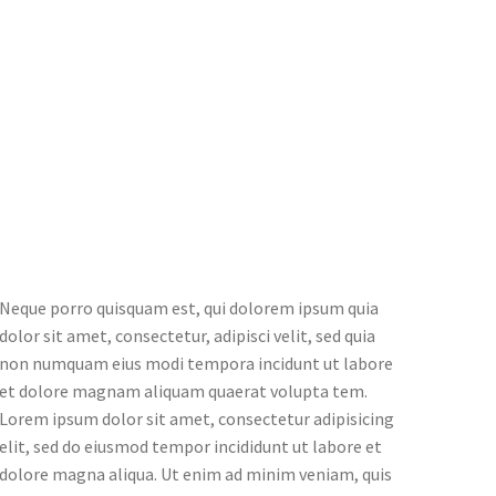
Neque porro quisquam est, qui dolorem ipsum quia
dolor sit amet, consectetur, adipisci velit, sed quia
non numquam eius modi tempora incidunt ut labore
et dolore magnam aliquam quaerat volupta tem.
Lorem ipsum dolor sit amet, consectetur adipisicing
elit, sed do eiusmod tempor incididunt ut labore et
dolore magna aliqua. Ut enim ad minim veniam, quis