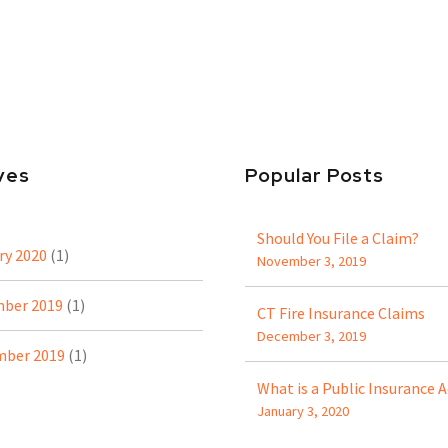
ves
Popular Posts
Should You File a Claim?
ry 2020
(1)
November 3, 2019
ber 2019
(1)
CT Fire Insurance Claims
December 3, 2019
ber 2019
(1)
What is a Public Insurance A
January 3, 2020