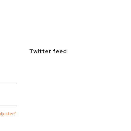
Twitter feed
djuster?