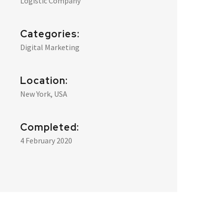
Logistic Company
Categories:
Digital Marketing
Location:
New York, USA
Completed:
4 February 2020