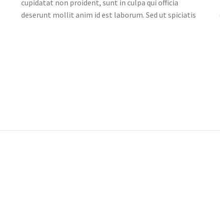
cupidatat non proident, sunt in culpa qui officia
deserunt mollit anim id est laborum. Sed ut spiciatis