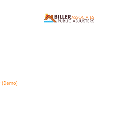
g (Demo)