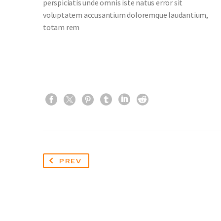
perspiciatis unde omnis iste natus error sit
voluptatem accusantium doloremque laudantium,
totam rem
PREV